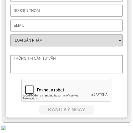
ĐĂNG KÝ NGAY