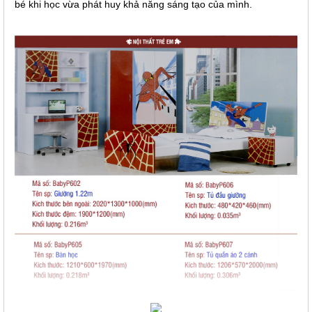
bé khi học vừa phát huy khả năng sáng tạo của mình.