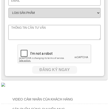
ĐĂNG KÝ NGAY
VIDEO CẢM NHẬN CỦA KHÁCH HÀNG