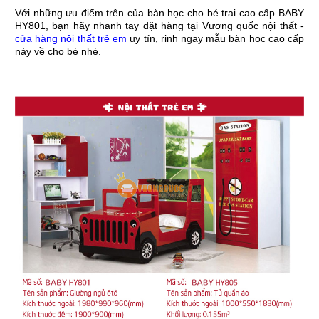
Với những ưu điểm trên của bàn học cho bé trai cao cấp BABY
HY801, bạn hãy nhanh tay đặt hàng tại Vương quốc nội thất -
cửa hàng nội thất trẻ em
uy tín, rinh ngay mẫu bàn học cao cấp
này về cho bé nhé.