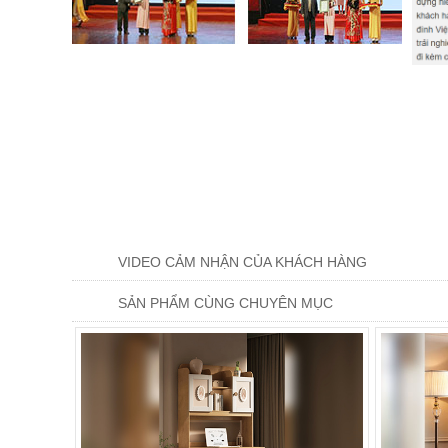
VIDEO CẢM NHẬN CỦA KHÁCH HÀNG
SẢN PHẨM CÙNG CHUYÊN MỤC