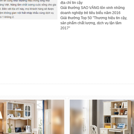
địa chỉ tin cậy
Giải thưởng SAO VÀNG tôn vinh những
doanh nghiệp trẻ tiêu biểu năm 2016
Giải thưởng Top 50 "Thương hiệu tin cậy,
sản phẩm chất lượng, dịch vụ tận tâm
2017"