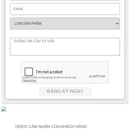
ĐĂNG KÝ NGAY
VIDEO CẢM NHẬN CỦA KHÁCH HÀNG