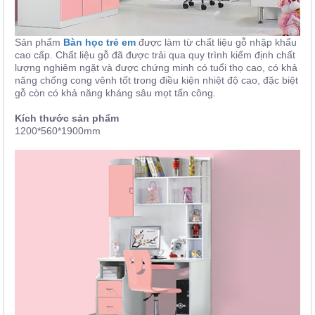
Sản phẩm
Bàn học trẻ em
được làm từ chất liệu gỗ nhập khẩu
cao cấp. Chất liệu gỗ đã được trải qua quy trình kiểm định chất
lượng nghiêm ngặt và được chứng minh có tuổi thọ cao, có khả
năng chống cong vênh tốt trong điều kiện nhiệt độ cao, đặc biệt
gỗ còn có khả năng kháng sâu mọt tấn công.
Kích thước sản phẩm
1200*560*1900mm