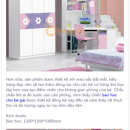
Hơn nữa, sản phẩm được thiết kế với màu sắc bắt mắt, kiểu
dáng đẹp nên sẽ tạo thêm động lực cho các bé có hứng thú học
tập hơn vừa tạo điểm nhấn cho không gian phòng của bé. Chắc
chắn khi ai đó bước vào căn phòng, nhìn thấy chiếc
bàn học
cho bé gái
được thiết kế đồng bộ này đều sẽ cảm thấy rất thích
thú và ấn tượng ngay từ cái nhìn đầu tiên.
Kích thước:
Bàn học: 1200*1200*1900mm