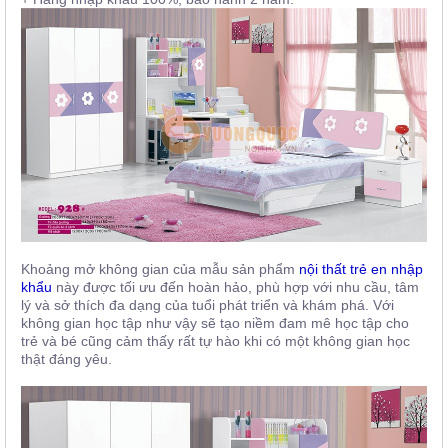
Khoảng mở không gian của mẫu sản phẩm
nội thất trẻ en nhập
khẩu
này được tối ưu đến hoàn hảo, phù hợp với nhu cầu, tâm
lý và sở thích đa dạng của tuổi phát triển và khám phá. Với
không gian học tập như vậy sẽ tạo niềm đam mê học tập cho
trẻ và bé cũng cảm thấy rất tự hào khi có một không gian học
thật đáng yêu.