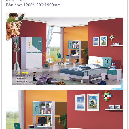
Bàn học: 1200*1200*1900mm