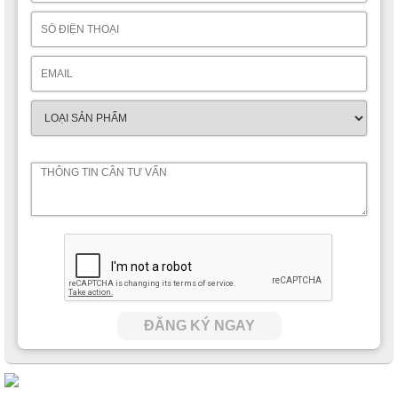
ĐĂNG KÝ NGAY