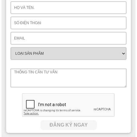
ĐĂNG KÝ NGAY