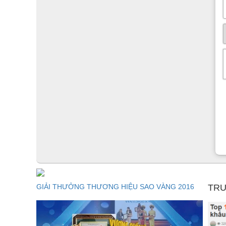
GIẢI THƯỞNG THƯƠNG HIỆU SAO VÀNG 2016
TRU