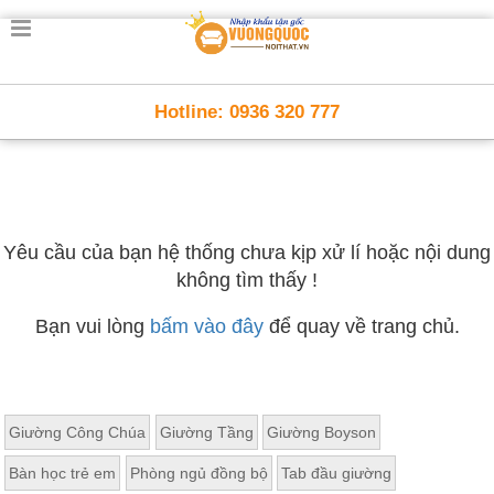
Hotline: 0936 320 777
Yêu cầu của bạn hệ thống chưa kịp xử lí hoặc nội dung
không tìm thấy !
Bạn vui lòng
bấm vào đây
để quay về trang chủ.
Giường Công Chúa
Giường Tầng
Giường Boyson
Bàn học trẻ em
Phòng ngủ đồng bộ
Tab đầu giường