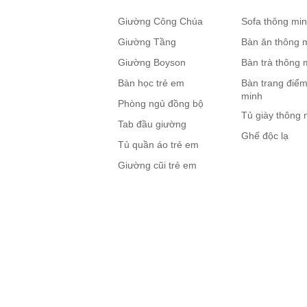
Giường Công Chúa
Sofa thông mi
Giường Tầng
Bàn ăn thông 
Giường Boyson
Bàn trà thông 
Bàn học trẻ em
Bàn trang điểm
minh
Phòng ngủ đồng bộ
Tủ giày thông 
Tab đầu giường
Ghế độc lạ
Tủ quần áo trẻ em
Giường cũi trẻ em