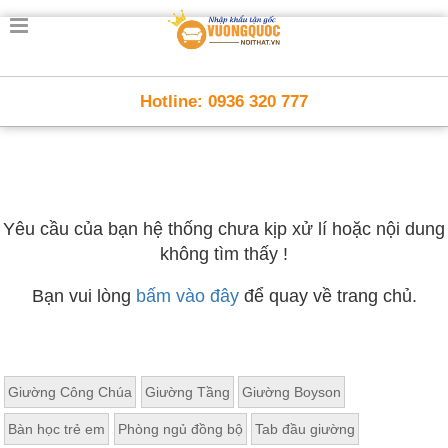
Hotline: 0936 320 777
Yêu cầu của bạn hệ thống chưa kịp xử lí hoặc nội dung
không tìm thấy !
Bạn vui lòng
bấm vào đây
để quay về trang chủ.
Giường Công Chúa
Giường Tầng
Giường Boyson
Bàn học trẻ em
Phòng ngủ đồng bộ
Tab đầu giường