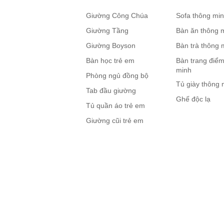
Giường Công Chúa
Sofa thông mi
Giường Tầng
Bàn ăn thông 
Giường Boyson
Bàn trà thông 
Bàn học trẻ em
Bàn trang điểm
minh
Phòng ngủ đồng bộ
Tủ giày thông 
Tab đầu giường
Ghế độc lạ
Tủ quần áo trẻ em
Giường cũi trẻ em