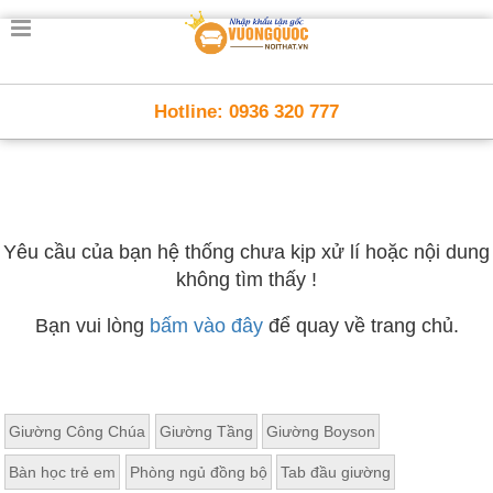
Hotline: 0936 320 777
Yêu cầu của bạn hệ thống chưa kịp xử lí hoặc nội dung
không tìm thấy !
Bạn vui lòng
bấm vào đây
để quay về trang chủ.
Giường Công Chúa
Giường Tầng
Giường Boyson
Bàn học trẻ em
Phòng ngủ đồng bộ
Tab đầu giường