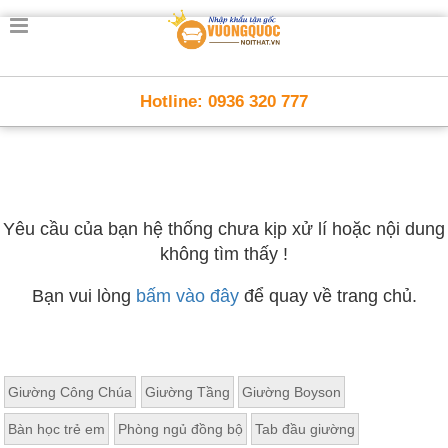
Hotline: 0936 320 777
Yêu cầu của bạn hệ thống chưa kịp xử lí hoặc nội dung
không tìm thấy !
Bạn vui lòng
bấm vào đây
để quay về trang chủ.
Giường Công Chúa
Giường Tầng
Giường Boyson
Bàn học trẻ em
Phòng ngủ đồng bộ
Tab đầu giường