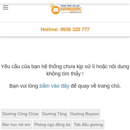
Hotline: 0936 320 777
Yêu cầu của bạn hệ thống chưa kịp xử lí hoặc nội dung
không tìm thấy !
Bạn vui lòng
bấm vào đây
để quay về trang chủ.
Giường Công Chúa
Giường Tầng
Giường Boyson
Bàn học trẻ em
Phòng ngủ đồng bộ
Tab đầu giường